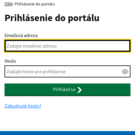
OSN
» Prihlásenie do portálu
Prihlásenie do portálu
Emailová adresa
Heslo
Prihlásiť sa
Zabudnuté heslo?